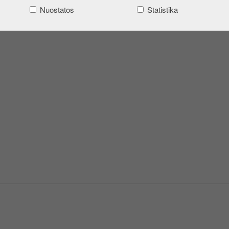
Nuostatos
Statistika