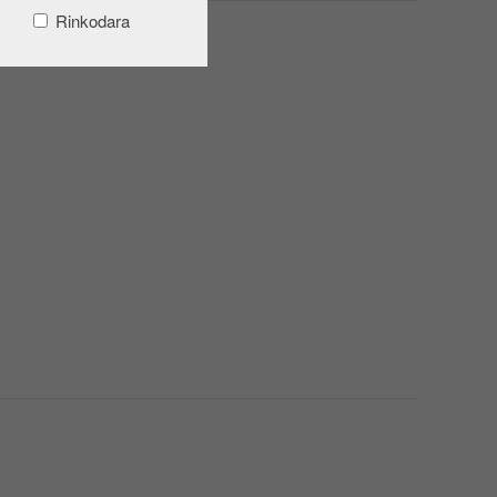
Rinkodara