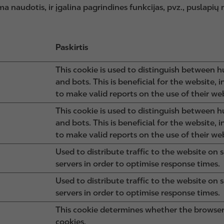
a naudotis, ir įgalina pagrindines funkcijas, pvz., puslapių n
Paskirtis
This cookie is used to distinguish between 
and bots. This is beneficial for the website, i
to make valid reports on the use of their web
This cookie is used to distinguish between 
and bots. This is beneficial for the website, i
to make valid reports on the use of their web
Used to distribute traffic to the website on 
servers in order to optimise response times.
Used to distribute traffic to the website on 
servers in order to optimise response times.
This cookie determines whether the browser
cookies.