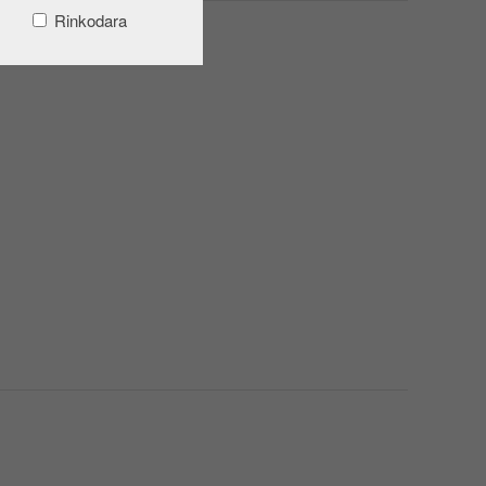
Rinkodara