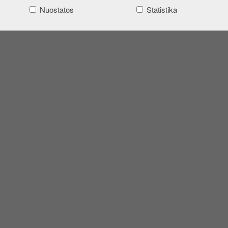
Nuostatos
Statistika