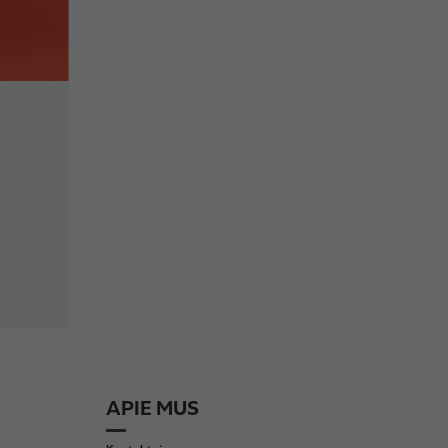
APIE MUS