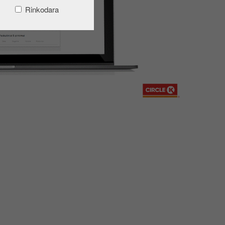
Rinkodara