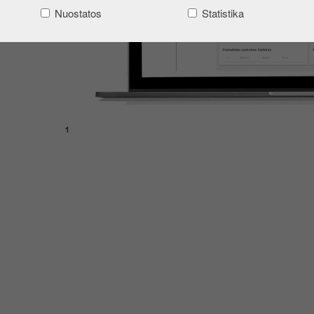
Nuostatos
Statistika