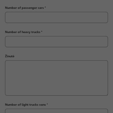
Number of passenger cars
Number of heavy trucks
Žinutė
Number of light trucks vans