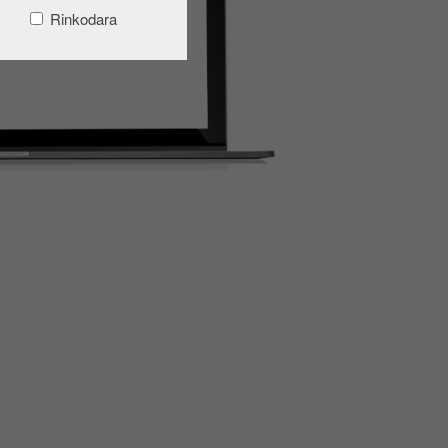
Rinkodara