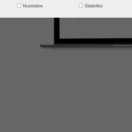
Nuostatos
Statistika